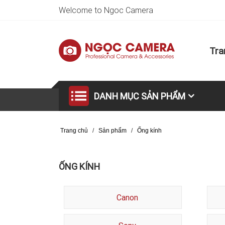
Welcome to Ngoc Camera
Tra
DANH MỤC SẢN PHẨM
Trang chủ
/
Sản phẩm
/
Ống kính
ỐNG KÍNH
Canon