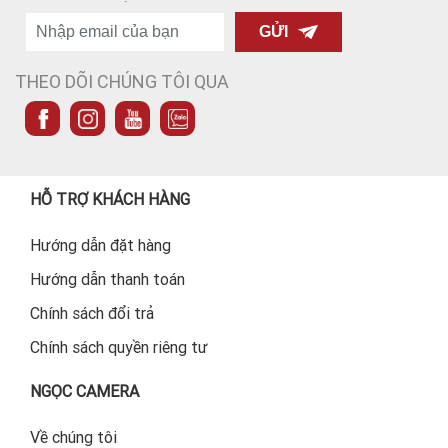
GỬI
THEO DÕI CHÚNG TÔI QUA
HỖ TRỢ KHÁCH HÀNG
Hướng dẫn đặt hàng
Hướng dẫn thanh toán
Chính sách đổi trả
Chính sách quyền riêng tư
NGỌC CAMERA
Về chúng tôi