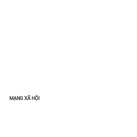
MẠNG XÃ HỘI