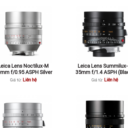
Leica Lens Noctilux-M
Leica Lens Summilux
mm f/0.95 ASPH Silver
35mm f/1.4 ASPH (Bla
Liên hệ
Liên hệ
Giá từ:
Giá từ: