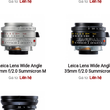
Liên hệ
Liên hệ
Giá từ:
Giá từ:
Leica Lens Wide Angle
Leica Lens Wide Angl
mm f/2.0 Summicron M
35mm f/2.0 Summicro
silver
Black
Liên hệ
Liên hệ
Giá từ:
Giá từ: