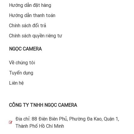
Hướng dẫn đặt hàng
Hướng dẫn thanh toán
Chính sách đổi trả
Chính sách quyền riêng tư
NGỌC CAMERA
Về chúng tôi
Tuyển dụng
Liên hệ
CÔNG TY TNHH NGỌC CAMERA
Địa chỉ: 88 Điện Biên Phủ, Phường Đa Kao, Quận 1,
Thành Phố Hồ Chí Minh