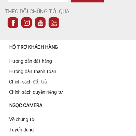
THEO DÕI CHÚNG TÔI QUA
HỖ TRỢ KHÁCH HÀNG
Hướng dẫn đặt hàng
Hướng dẫn thanh toán
Chính sách đổi trả
Chính sách quyền riêng tư
NGỌC CAMERA
Về chúng tôi
Tuyển dụng