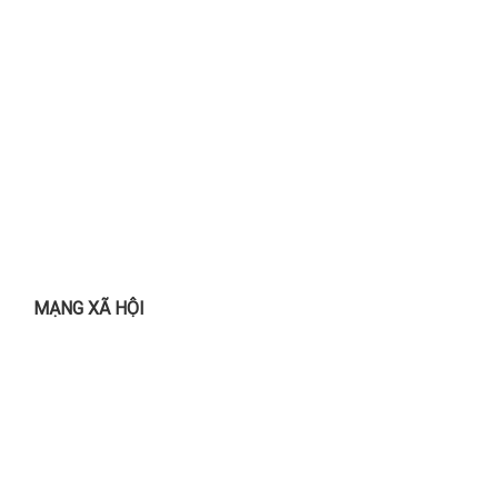
MẠNG XÃ HỘI