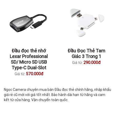
Đầu đọc thẻ nhớ
Đầu Đọc Thẻ Tam
Lexar Professional
Giác 3 Trong 1
SD/ Micro SD USB
290.000đ
Giá từ:
Type-C Dual-Slot
570.000đ
Giá từ:
Ngọc Camera chuyên mua bán Đầu đọc thẻ chính hãng, nhập khẩu
giá rẻ cũ mới với giá tốt nhất. Bảo hành dài hạn từ hãng và cam
kết từ cửa hàng. Vận chuyển toàn quốc.