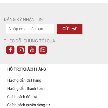
ĐĂNG KÝ NHẬN TIN
GỬI
THEO DÕI CHÚNG TÔI QUA
HỖ TRỢ KHÁCH HÀNG
Hướng dẫn đặt hàng
Hướng dẫn thanh toán
Chính sách đổi trả
Chính sách quyền riêng tư