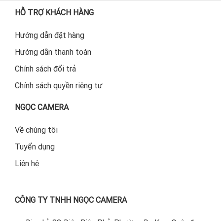
HỖ TRỢ KHÁCH HÀNG
Hướng dẫn đặt hàng
Hướng dẫn thanh toán
Chính sách đổi trả
Chính sách quyền riêng tư
NGỌC CAMERA
Về chúng tôi
Tuyển dụng
Liên hệ
CÔNG TY TNHH NGỌC CAMERA