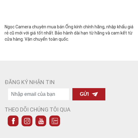
Ngọc Camera chuyên mua bán Ống kính chính hãng, nhập khẩu giá
rẻ cũ mới với giá tốt nhất. Bảo hành dài hạn từ hãng và cam kết từ
cửa hàng. Vận chuyển toàn quốc.
ĐĂNG KÝ NHẬN TIN
GỬI
THEO DÕI CHÚNG TÔI QUA