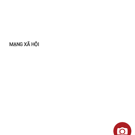
MẠNG XÃ HỘI