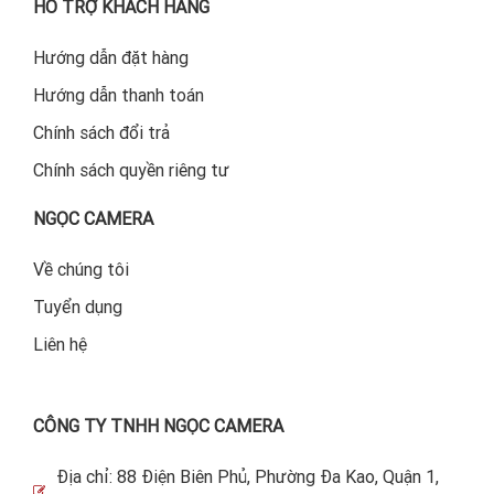
ĐĂNG KÝ NHẬN TIN
GỬI
THEO DÕI CHÚNG TÔI QUA
HỖ TRỢ KHÁCH HÀNG
Hướng dẫn đặt hàng
Hướng dẫn thanh toán
Chính sách đổi trả
Chính sách quyền riêng tư