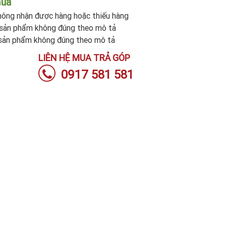
mua
ông nhận được hàng hoặc thiếu hàng
sản phẩm không đúng theo mô tả
sản phẩm không đúng theo mô tả
LIÊN HỆ MUA TRẢ GÓP
0917 581 581