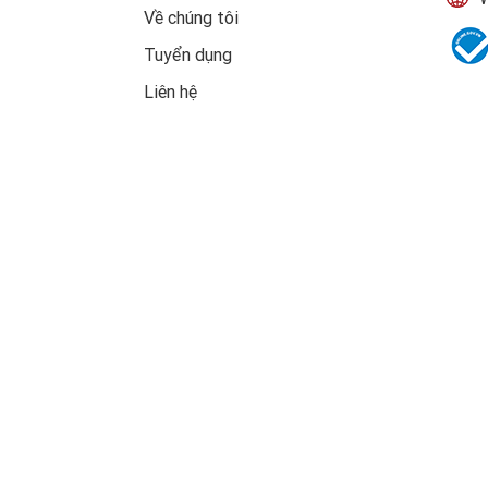
Về chúng tôi
Tuyển dụng
Liên hệ