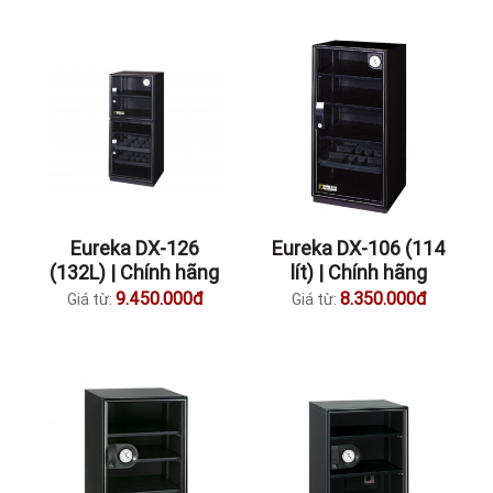
Eureka DX-126
Eureka DX-106 (114
(132L) | Chính hãng
lít) | Chính hãng
9.450.000đ
8.350.000đ
Giá từ:
Giá từ: