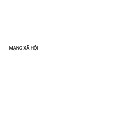
MẠNG XÃ HỘI