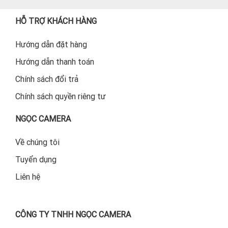
HỖ TRỢ KHÁCH HÀNG
Hướng dẫn đặt hàng
Hướng dẫn thanh toán
Chính sách đổi trả
Chính sách quyền riêng tư
NGỌC CAMERA
Về chúng tôi
Tuyển dụng
Liên hệ
CÔNG TY TNHH NGỌC CAMERA