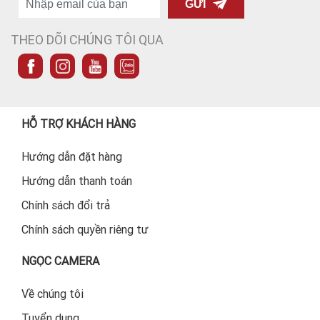
GỬI
THEO DÕI CHÚNG TÔI QUA
HỖ TRỢ KHÁCH HÀNG
Hướng dẫn đặt hàng
Hướng dẫn thanh toán
Chính sách đổi trả
Chính sách quyền riêng tư
NGỌC CAMERA
Về chúng tôi
Tuyển dụng