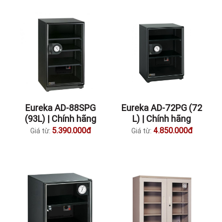
Eureka AD-88SPG
Eureka AD-72PG (72
(93L) | Chính hãng
L) | Chính hãng
5.390.000đ
4.850.000đ
Giá từ:
Giá từ: