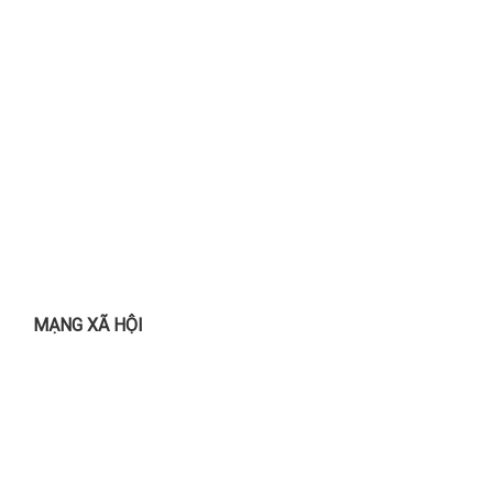
MẠNG XÃ HỘI