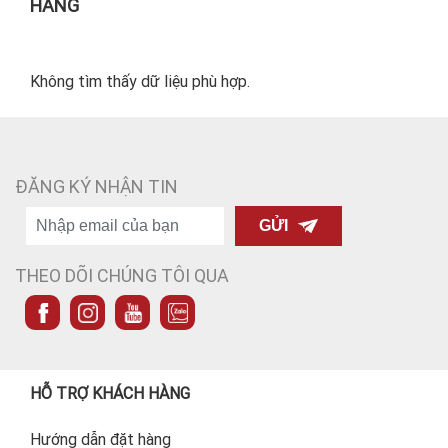
HÃNG
Không tìm thấy dữ liệu phù hợp.
ĐĂNG KÝ NHẬN TIN
GỬI
THEO DÕI CHÚNG TÔI QUA
HỖ TRỢ KHÁCH HÀNG
Hướng dẫn đặt hàng