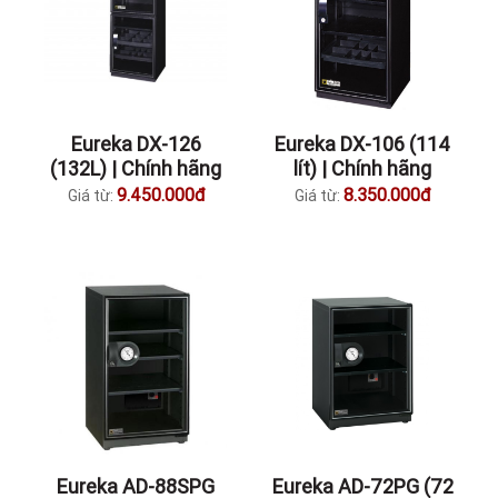
Eureka DX-126
Eureka DX-106 (114
(132L) | Chính hãng
lít) | Chính hãng
9.450.000đ
8.350.000đ
Giá từ:
Giá từ:
Eureka AD-88SPG
Eureka AD-72PG (72