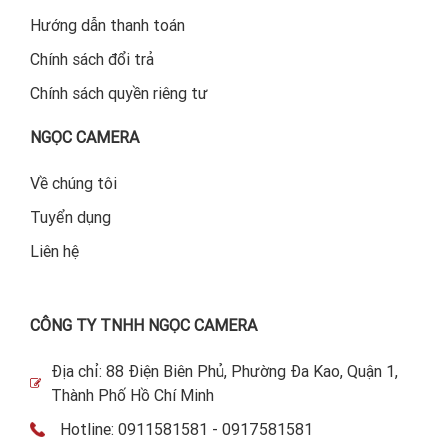
Hướng dẫn thanh toán
Chính sách đổi trả
Chính sách quyền riêng tư
NGỌC CAMERA
Về chúng tôi
Tuyển dụng
Liên hệ
CÔNG TY TNHH NGỌC CAMERA
Địa chỉ: 88 Điện Biên Phủ, Phường Đa Kao, Quận 1,
Thành Phố Hồ Chí Minh
Hotline: 0911581581 - 0917581581