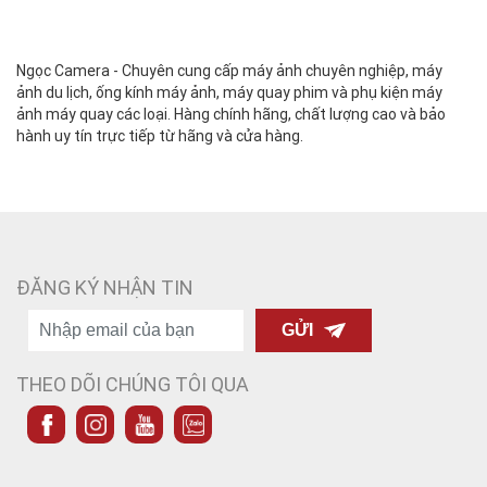
Ngọc Camera - Chuyên cung cấp máy ảnh chuyên nghiệp, máy
ảnh du lịch, ống kính máy ảnh, máy quay phim và phụ kiện máy
ảnh máy quay các loại. Hàng chính hãng, chất lượng cao và bảo
hành uy tín trực tiếp từ hãng và cửa hàng.
ĐĂNG KÝ NHẬN TIN
GỬI
THEO DÕI CHÚNG TÔI QUA