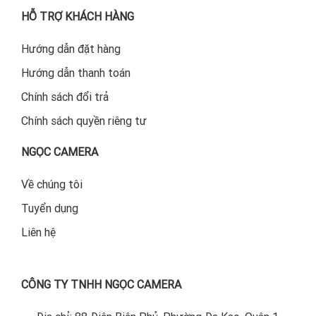
HỖ TRỢ KHÁCH HÀNG
Hướng dẫn đặt hàng
Hướng dẫn thanh toán
Chính sách đổi trả
Chính sách quyền riêng tư
NGỌC CAMERA
Về chúng tôi
Tuyển dụng
Liên hệ
CÔNG TY TNHH NGỌC CAMERA