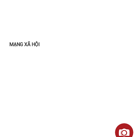
MẠNG XÃ HỘI