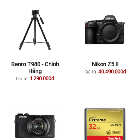
Benro T980 - Chính
Nikon Z5 II
Hãng
40.490.000đ
Giá từ:
1.290.000đ
Giá từ: