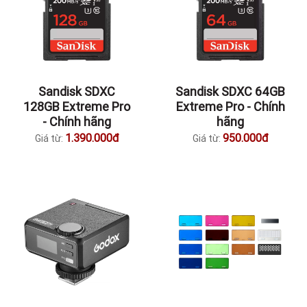
Sandisk SDXC
Sandisk SDXC 64GB
128GB Extreme Pro
Extreme Pro - Chính
- Chính hãng
hãng
1.390.000đ
950.000đ
Giá từ:
Giá từ: