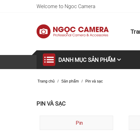
Welcome to Ngoc Camera
Tra
DANH MỤC SẢN PHẨM
Trang chủ
/
Sản phẩm
/
Pin và sạc
PIN VÀ SẠC
Pin