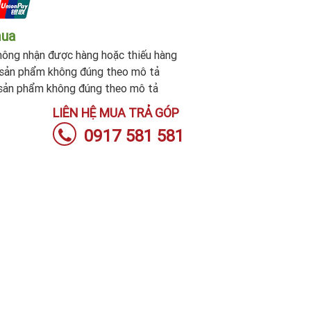
mua
ông nhận được hàng hoặc thiếu hàng
sản phẩm không đúng theo mô tả
sản phẩm không đúng theo mô tả
LIÊN HỆ MUA TRẢ GÓP
0917 581 581