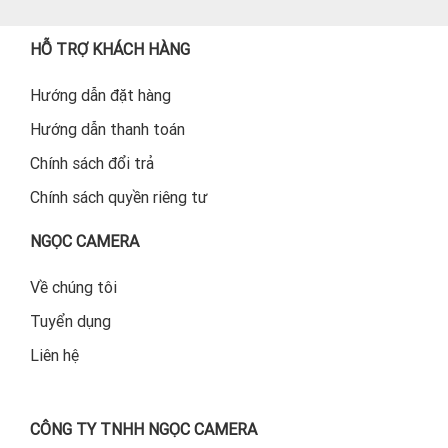
HỖ TRỢ KHÁCH HÀNG
Hướng dẫn đặt hàng
Hướng dẫn thanh toán
Chính sách đổi trả
Chính sách quyền riêng tư
NGỌC CAMERA
Về chúng tôi
Tuyển dụng
Liên hệ
CÔNG TY TNHH NGỌC CAMERA