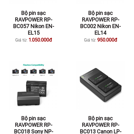
Bộ pin sạc
Bộ pin sạc
RAVPOWER RP-
RAVPOWER RP-
BC057 Nikon EN-
BC002 Nikon EN-
EL15
EL14
1.050.000đ
950.000đ
Giá từ:
Giá từ:
Bộ pin sạc
Bộ pin sạc
RAVPOWER RP-
RAVPOWER RP-
BC018 Sony NP-
BC013 Canon LP-