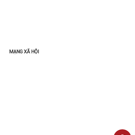
MẠNG XÃ HỘI