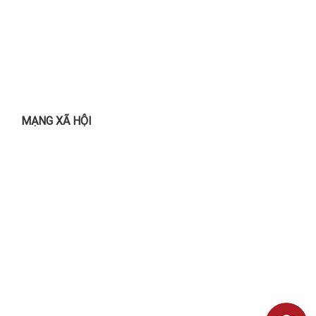
MẠNG XÃ HỘI