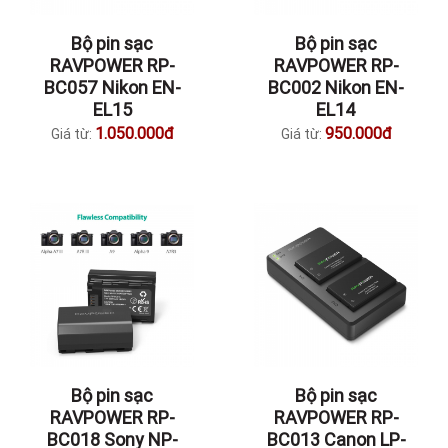
Bộ pin sạc
Bộ pin sạc
RAVPOWER RP-
RAVPOWER RP-
BC057 Nikon EN-
BC002 Nikon EN-
EL15
EL14
1.050.000đ
950.000đ
Giá từ:
Giá từ:
Bộ pin sạc
Bộ pin sạc
RAVPOWER RP-
RAVPOWER RP-
BC018 Sony NP-
BC013 Canon LP-