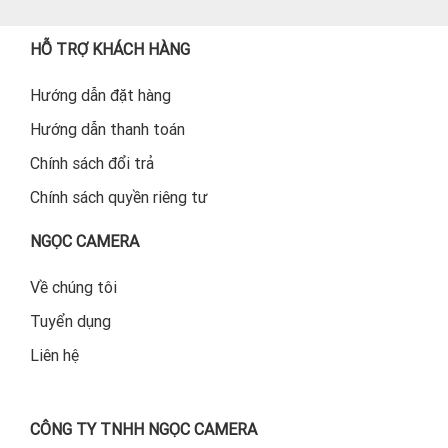
HỖ TRỢ KHÁCH HÀNG
Hướng dẫn đặt hàng
Hướng dẫn thanh toán
Chính sách đổi trả
Chính sách quyền riêng tư
NGỌC CAMERA
Về chúng tôi
Tuyển dụng
Liên hệ
CÔNG TY TNHH NGỌC CAMERA