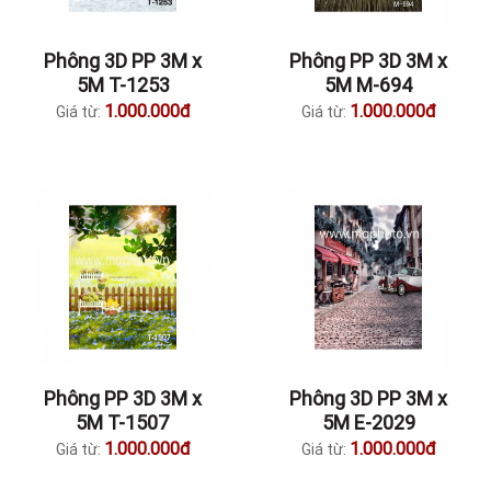
Phông 3D PP 3M x
Phông PP 3D 3M x
5M T-1253
5M M-694
1.000.000đ
1.000.000đ
Giá từ:
Giá từ:
Phông PP 3D 3M x
Phông 3D PP 3M x
5M T-1507
5M E-2029
1.000.000đ
1.000.000đ
Giá từ:
Giá từ: