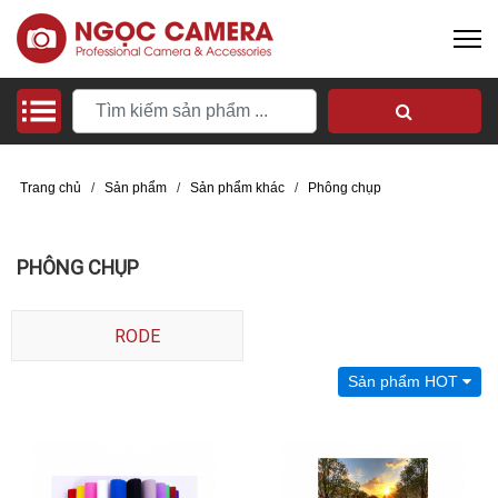
Trang chủ
/
Sản phẩm
/
Sản phẩm khác
/
Phông chụp
PHÔNG CHỤP
RODE
Sản phẩm HOT