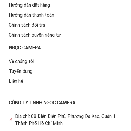
Hướng dẫn đặt hàng
Hướng dẫn thanh toán
Chính sách đổi trả
Chính sách quyền riêng tư
NGỌC CAMERA
Về chúng tôi
Tuyển dụng
Liên hệ
CÔNG TY TNHH NGỌC CAMERA
Địa chỉ: 88 Điện Biên Phủ, Phường Đa Kao, Quận 1,
Thành Phố Hồ Chí Minh