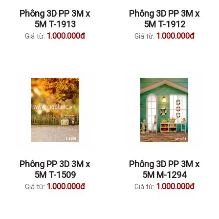
Phông 3D PP 3M x
Phông 3D PP 3M x
5M T-1913
5M T-1912
1.000.000đ
1.000.000đ
Giá từ:
Giá từ:
Phông PP 3D 3M x
Phông 3D PP 3M x
5M T-1509
5M M-1294
1.000.000đ
1.000.000đ
Giá từ:
Giá từ: