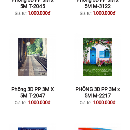
5M T-2045
5M M-3122
1.000.000đ
1.000.000đ
Giá từ:
Giá từ:
Phông 3D PP 3M X
PHÔNG 3D PP 3M x
5M T-2047
5M M-2217
1.000.000đ
1.000.000đ
Giá từ:
Giá từ: