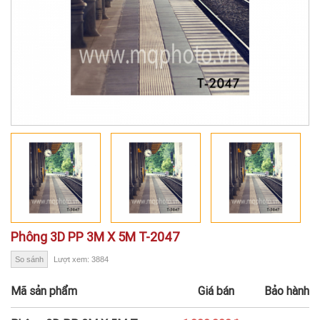
Phông 3D PP 3M X 5M T-2047
So sánh
Lượt xem: 3884
Mã sản phẩm
Giá bán
Bảo hành