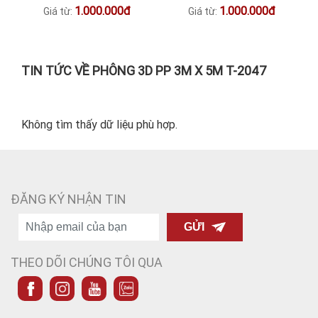
1.000.000đ
1.000.000đ
Giá từ:
Giá từ:
TIN TỨC VỀ PHÔNG 3D PP 3M X 5M T-2047
Không tìm thấy dữ liệu phù hợp.
ĐĂNG KÝ NHẬN TIN
GỬI
THEO DÕI CHÚNG TÔI QUA