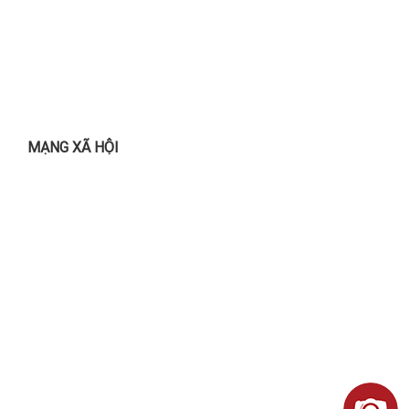
MẠNG XÃ HỘI