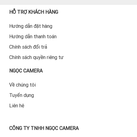
HỖ TRỢ KHÁCH HÀNG
Hướng dẫn đặt hàng
Hướng dẫn thanh toán
Chính sách đổi trả
Chính sách quyền riêng tư
NGỌC CAMERA
Về chúng tôi
Tuyển dụng
Liên hệ
CÔNG TY TNHH NGỌC CAMERA