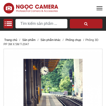
Trang chủ
/
Sản phẩm
/
Sản phẩm khác
/
Phông chụp
/
Phông 3D
PP 3M X 5M T-2047