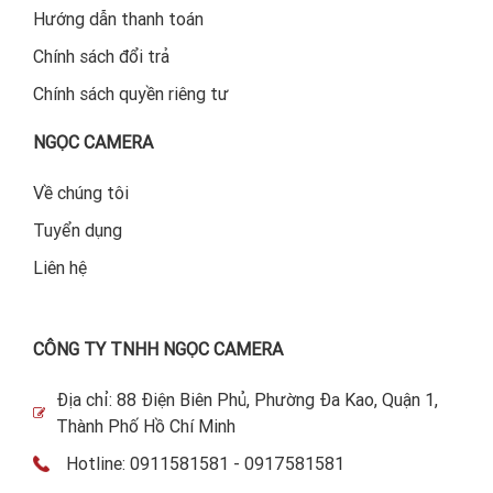
Hướng dẫn thanh toán
Chính sách đổi trả
Chính sách quyền riêng tư
NGỌC CAMERA
Về chúng tôi
Tuyển dụng
Liên hệ
CÔNG TY TNHH NGỌC CAMERA
Địa chỉ: 88 Điện Biên Phủ, Phường Đa Kao, Quận 1,
Thành Phố Hồ Chí Minh
Hotline: 0911581581 - 0917581581