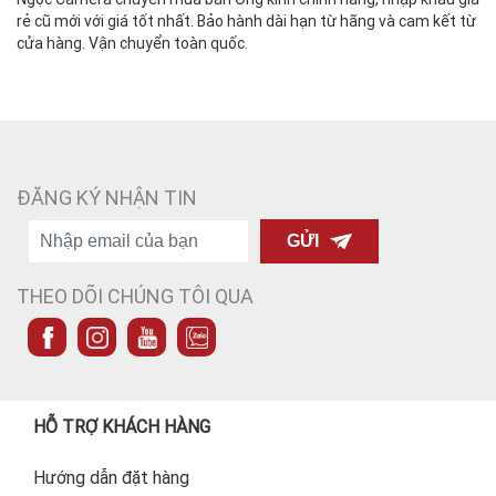
rẻ cũ mới với giá tốt nhất. Bảo hành dài hạn từ hãng và cam kết từ
cửa hàng. Vận chuyển toàn quốc.
ĐĂNG KÝ NHẬN TIN
GỬI
THEO DÕI CHÚNG TÔI QUA
HỖ TRỢ KHÁCH HÀNG
Hướng dẫn đặt hàng