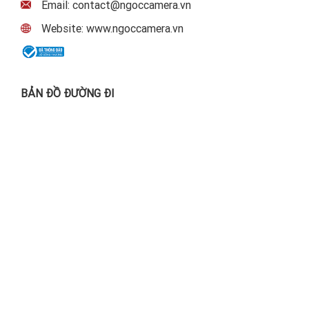
Email: contact@ngoccamera.vn
Website: www.ngoccamera.vn
BẢN ĐỒ ĐƯỜNG ĐI