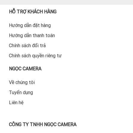
HỖ TRỢ KHÁCH HÀNG
Hướng dẫn đặt hàng
Hướng dẫn thanh toán
Chính sách đổi trả
Chính sách quyền riêng tư
NGỌC CAMERA
Về chúng tôi
Tuyển dụng
Liên hệ
CÔNG TY TNHH NGỌC CAMERA