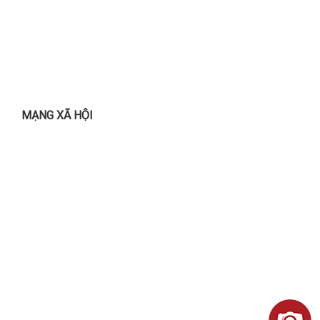
MẠNG XÃ HỘI