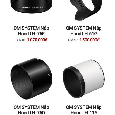
OM SYSTEM Nắp
OM SYSTEM Nắp
Hood LH-76E
Hood LH-61G
1.070.000đ
1.500.000đ
Giá từ:
Giá từ:
OM SYSTEM Nắp
OM SYSTEM Nắp
Hood LH-76D
Hood LH-115