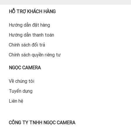
HỖ TRỢ KHÁCH HÀNG
Hướng dẫn đặt hàng
Hướng dẫn thanh toán
Chính sách đổi trả
Chính sách quyền riêng tư
NGỌC CAMERA
Về chúng tôi
Tuyển dụng
Liên hệ
CÔNG TY TNHH NGỌC CAMERA