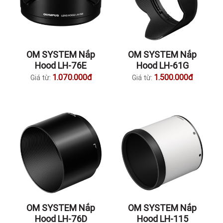
OM SYSTEM Nắp
OM SYSTEM Nắp
Hood LH-76E
Hood LH-61G
1.070.000đ
1.500.000đ
Giá từ:
Giá từ:
OM SYSTEM Nắp
OM SYSTEM Nắp
Hood LH-76D
Hood LH-115