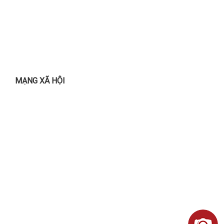
MẠNG XÃ HỘI