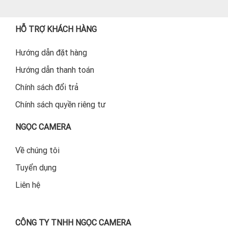
HỖ TRỢ KHÁCH HÀNG
Hướng dẫn đặt hàng
Hướng dẫn thanh toán
Chính sách đổi trả
Chính sách quyền riêng tư
NGỌC CAMERA
Về chúng tôi
Tuyển dụng
Liên hệ
CÔNG TY TNHH NGỌC CAMERA