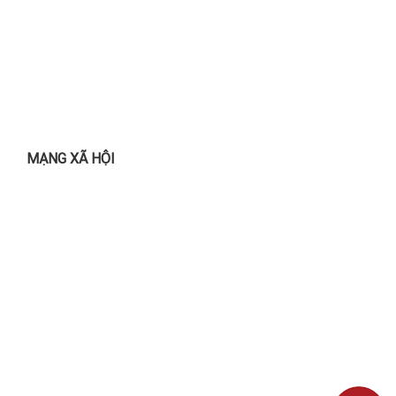
MẠNG XÃ HỘI