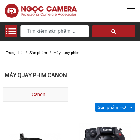
Trang chủ
/
Sản phẩm
/
Máy quay phim
MÁY QUAY PHIM CANON
Canon
Sản phẩm HOT