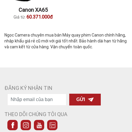
Canon XA65
60.371.000đ
Giá từ:
Ngọc Camera chuyên mua bán Máy quay phim Canon chính hãng,
nhập khẩu giá rẻ cũ mới với giá tốt nhất. Bảo hành dài hạn từ hãng
và cam kết từ cửa hàng. Vận chuyển toàn quốc.
ĐĂNG KÝ NHẬN TIN
GỬI
THEO DÕI CHÚNG TÔI QUA