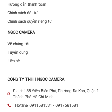
Hướng dẫn thanh toán
Chính sách đổi trả
Chính sách quyền riêng tư
NGỌC CAMERA
Về chúng tôi
Tuyển dụng
Liên hệ
CÔNG TY TNHH NGỌC CAMERA
Địa chỉ: 88 Điện Biên Phủ, Phường Đa Kao, Quận 1,
Thành Phố Hồ Chí Minh
Hotline: 0911581581 - 0917581581