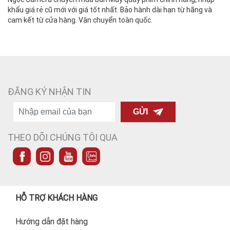
khẩu giá rẻ cũ mới với giá tốt nhất. Bảo hành dài hạn từ hãng và
cam kết từ cửa hàng. Vận chuyển toàn quốc.
ĐĂNG KÝ NHẬN TIN
GỬI
THEO DÕI CHÚNG TÔI QUA
HỖ TRỢ KHÁCH HÀNG
Hướng dẫn đặt hàng