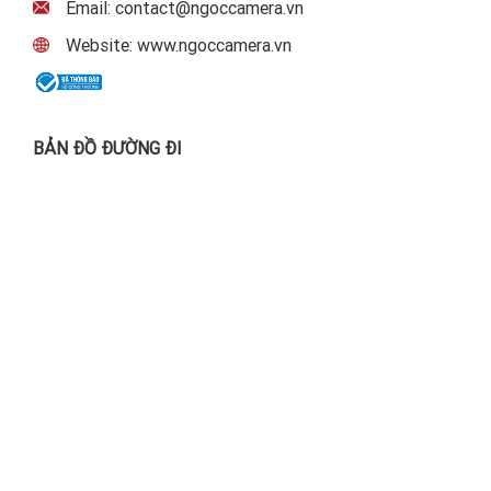
Email: contact@ngoccamera.vn
Website: www.ngoccamera.vn
BẢN ĐỒ ĐƯỜNG ĐI