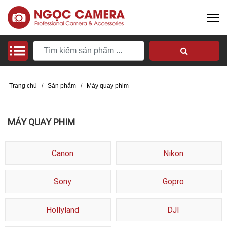
Trang chủ
/
Sản phẩm
/
Máy quay phim
MÁY QUAY PHIM
Canon
Nikon
Sony
Gopro
Hollyland
DJI