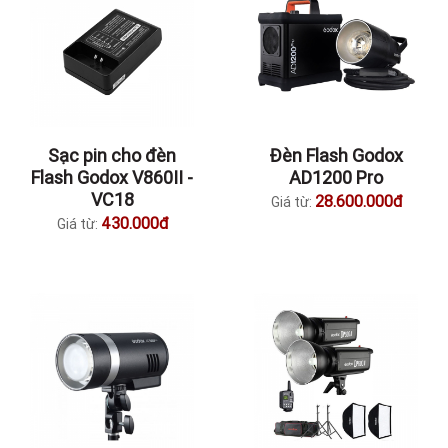
Sạc pin cho đèn
Đèn Flash Godox
Flash Godox V860II -
AD1200 Pro
VC18
28.600.000đ
Giá từ:
430.000đ
Giá từ: