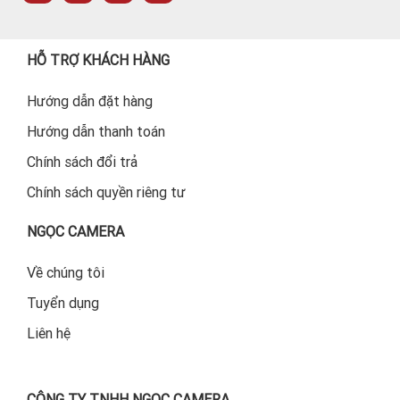
HỖ TRỢ KHÁCH HÀNG
Hướng dẫn đặt hàng
Hướng dẫn thanh toán
Chính sách đổi trả
Chính sách quyền riêng tư
NGỌC CAMERA
Về chúng tôi
Tuyển dụng
Liên hệ
CÔNG TY TNHH NGỌC CAMERA