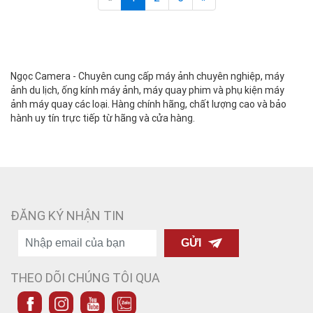
Ngọc Camera - Chuyên cung cấp máy ảnh chuyên nghiệp, máy
ảnh du lịch, ống kính máy ảnh, máy quay phim và phụ kiện máy
ảnh máy quay các loại. Hàng chính hãng, chất lượng cao và bảo
hành uy tín trực tiếp từ hãng và cửa hàng.
ĐĂNG KÝ NHẬN TIN
GỬI
THEO DÕI CHÚNG TÔI QUA