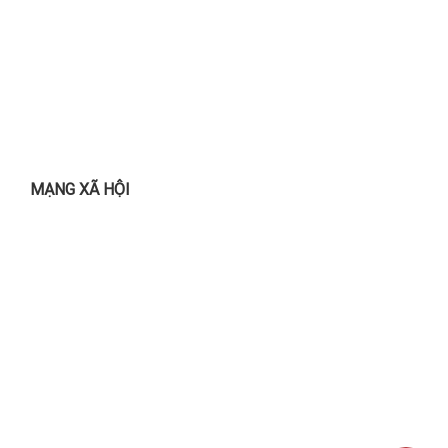
MẠNG XÃ HỘI