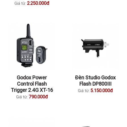
2.250.000đ
Giá từ:
Godox Power
Đèn Studio Godox
Control Flash
Flash DP800III
Trigger 2.4G XT-16
5.150.000đ
Giá từ:
790.000đ
Giá từ: