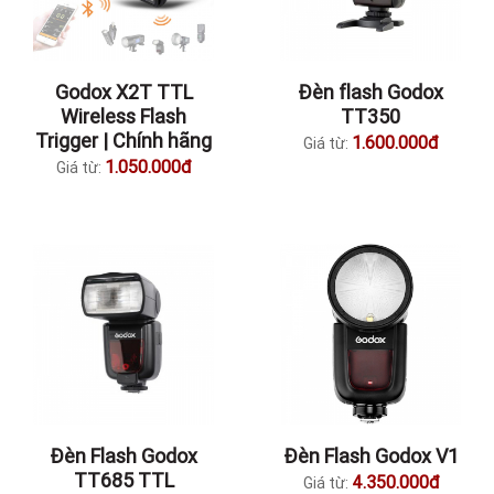
Godox X2T TTL
Đèn flash Godox
Wireless Flash
TT350
Trigger | Chính hãng
1.600.000đ
Giá từ:
1.050.000đ
Giá từ:
Đèn Flash Godox
Đèn Flash Godox V1
TT685 TTL
4.350.000đ
Giá từ: