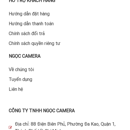
HỖ TRỢ KHÁCH HÀNG
Hướng dẫn đặt hàng
Hướng dẫn thanh toán
Chính sách đổi trả
Chính sách quyền riêng tư
NGỌC CAMERA
Về chúng tôi
Tuyển dụng
Liên hệ
CÔNG TY TNHH NGỌC CAMERA
Địa chỉ: 88 Điện Biên Phủ, Phường Đa Kao, Quận 1,