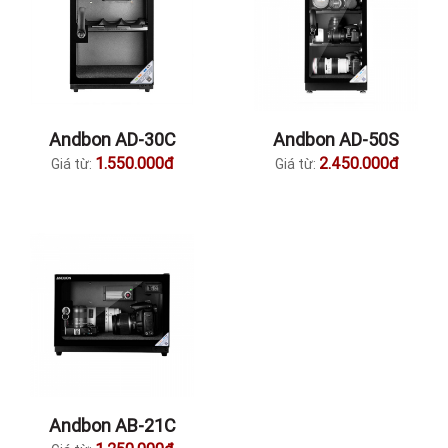
Andbon AD-30C
Andbon AD-50S
1.550.000đ
2.450.000đ
Giá từ:
Giá từ:
Andbon AB-21C