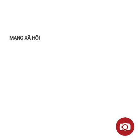
MẠNG XÃ HỘI