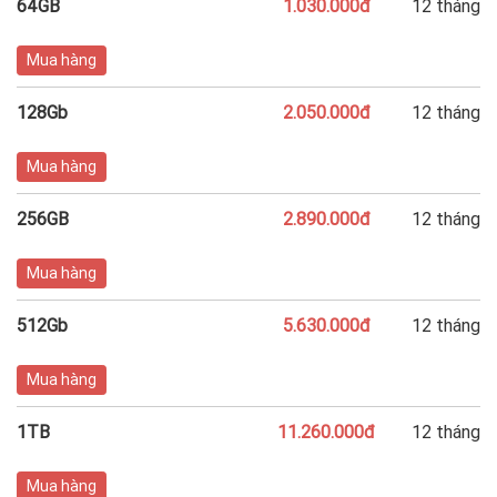
64GB
1.030.000đ
12 tháng
Mua hàng
128Gb
2.050.000đ
12 tháng
Mua hàng
256GB
2.890.000đ
12 tháng
Mua hàng
512Gb
5.630.000đ
12 tháng
Mua hàng
1TB
11.260.000đ
12 tháng
Mua hàng