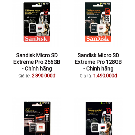
Sandisk Micro SD
Sandisk Micro SD
Extreme Pro 256GB
Extreme Pro 128GB
- Chính hãng
- Chính hãng
2.890.000đ
1.490.000đ
Giá từ:
Giá từ: