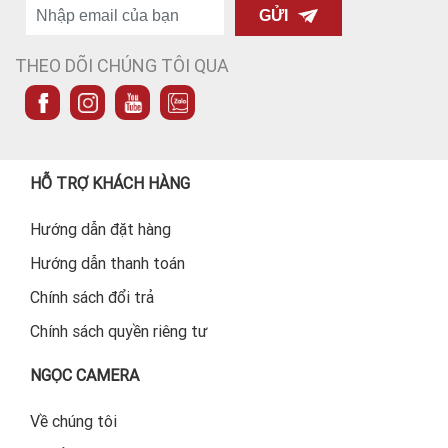
GỬI
THEO DÕI CHÚNG TÔI QUA
HỖ TRỢ KHÁCH HÀNG
Hướng dẫn đặt hàng
Hướng dẫn thanh toán
Chính sách đổi trả
Chính sách quyền riêng tư
NGỌC CAMERA
Về chúng tôi