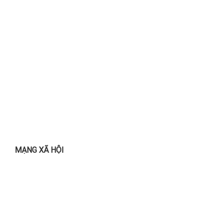
MẠNG XÃ HỘI