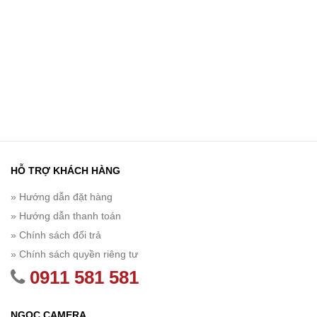
HỖ TRỢ KHÁCH HÀNG
» Hướng dẫn đặt hàng
» Hướng dẫn thanh toán
» Chính sách đổi trả
» Chính sách quyền riêng tư
0911 581 581
NGỌC CAMERA