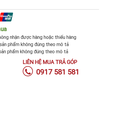
mua
ông nhận được hàng hoặc thiếu hàng
sản phẩm không đúng theo mô tả
sản phẩm không đúng theo mô tả
LIÊN HỆ MUA TRẢ GÓP
0917 581 581