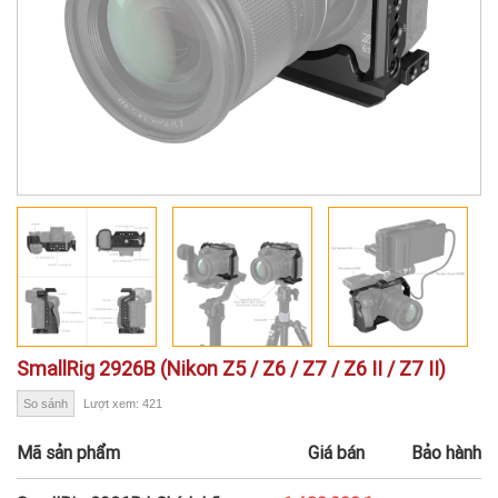
SmallRig 2926B (Nikon Z5 / Z6 / Z7 / Z6 II / Z7 II)
So sánh
Lượt xem: 421
Mã sản phẩm
Giá bán
Bảo hành