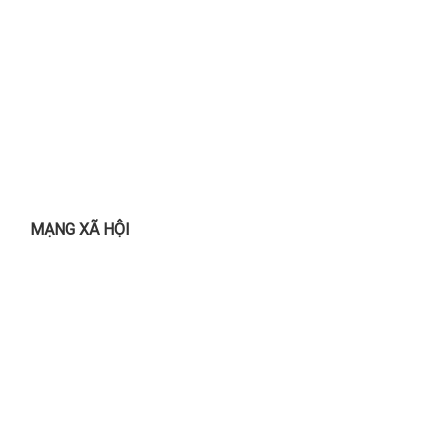
MẠNG XÃ HỘI