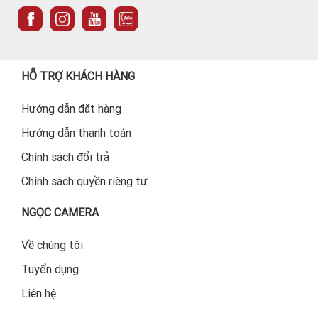
HỖ TRỢ KHÁCH HÀNG
Hướng dẫn đặt hàng
Hướng dẫn thanh toán
Chính sách đổi trả
Chính sách quyền riêng tư
NGỌC CAMERA
Về chúng tôi
Tuyển dụng
Liên hệ