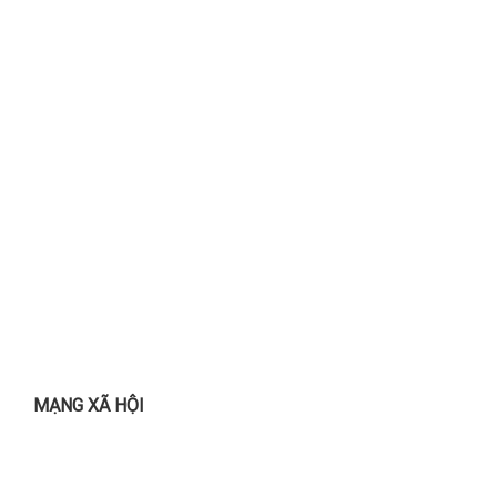
MẠNG XÃ HỘI