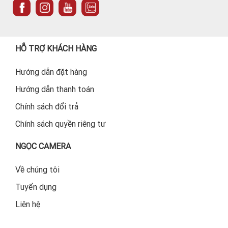
HỖ TRỢ KHÁCH HÀNG
Hướng dẫn đặt hàng
Hướng dẫn thanh toán
Chính sách đổi trả
Chính sách quyền riêng tư
NGỌC CAMERA
Về chúng tôi
Tuyển dụng
Liên hệ