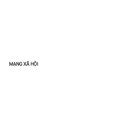
MẠNG XÃ HỘI