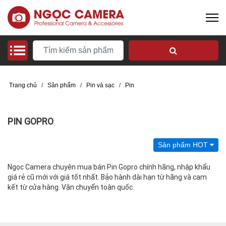
Trang chủ
/
Sản phẩm
/
Pin và sạc
/
Pin
PIN GOPRO
Sản phẩm HOT
Ngọc Camera chuyên mua bán Pin Gopro chính hãng, nhập khẩu
giá rẻ cũ mới với giá tốt nhất. Bảo hành dài hạn từ hãng và cam
kết từ cửa hàng. Vận chuyển toàn quốc.