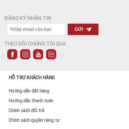
ĐĂNG KÝ NHẬN TIN
GỬI
THEO DÕI CHÚNG TÔI QUA
HỖ TRỢ KHÁCH HÀNG
Hướng dẫn đặt hàng
Hướng dẫn thanh toán
Chính sách đổi trả
Chính sách quyền riêng tư