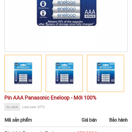
Pin AAA Panasonic Eneloop - Mới 100%
So sánh
Lượt xem: 6771
Mã sản phẩm
Giá bán
Bảo hành