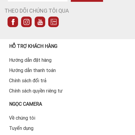
THEO DÕI CHÚNG TÔI QUA
HỖ TRỢ KHÁCH HÀNG
Hướng dẫn đặt hàng
Hướng dẫn thanh toán
Chính sách đổi trả
Chính sách quyền riêng tư
NGỌC CAMERA
Về chúng tôi
Tuyển dụng