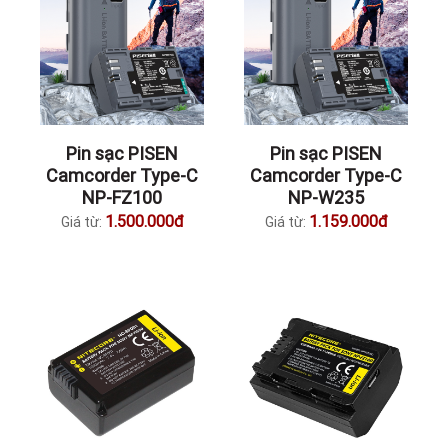
Pin sạc PISEN
Pin sạc PISEN
Camcorder Type-C
Camcorder Type-C
NP-FZ100
NP-W235
1.500.000đ
1.159.000đ
Giá từ:
Giá từ: