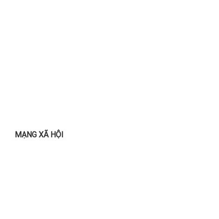
MẠNG XÃ HỘI