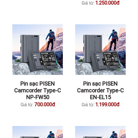
1.250.000đ
Giá từ:
Pin sạc PISEN
Pin sạc PISEN
Camcorder Type-C
Camcorder Type-C
NP-FW50
EN-EL15
700.000đ
1.199.000đ
Giá từ:
Giá từ: