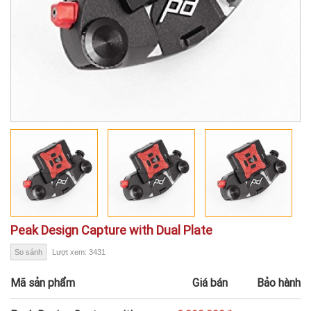
Peak Design Capture with Dual Plate
So sánh
Lượt xem: 3431
Mã sản phẩm
Giá bán
Bảo hành