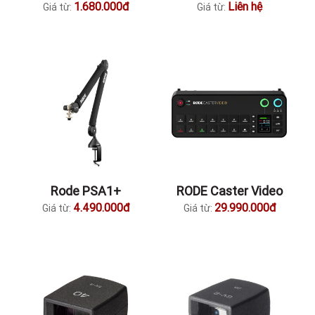
1.680.000đ
Liên hệ
Giá từ:
Giá từ:
Rode PSA1+
RODE Caster Video
4.490.000đ
29.990.000đ
Giá từ:
Giá từ: