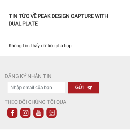
TIN TỨC VỀ PEAK DESIGN CAPTURE WITH
DUAL PLATE
Không tìm thấy dữ liệu phù hợp.
ĐĂNG KÝ NHẬN TIN
GỬI
THEO DÕI CHÚNG TÔI QUA