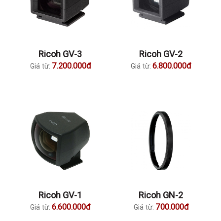
Ricoh GV-3
Ricoh GV-2
7.200.000đ
6.800.000đ
Giá từ:
Giá từ:
Ricoh GV-1
Ricoh GN-2
6.600.000đ
700.000đ
Giá từ:
Giá từ: