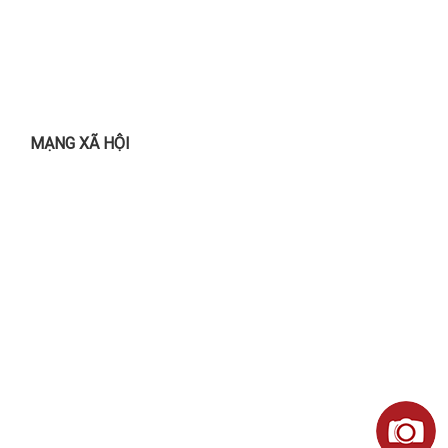
MẠNG XÃ HỘI