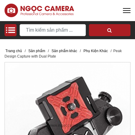
Trang chủ
/
Sản phẩm
/
Sản phẩm khác
/
Phụ Kiện Khác
/
Peak
Design Capture with Dual Plate