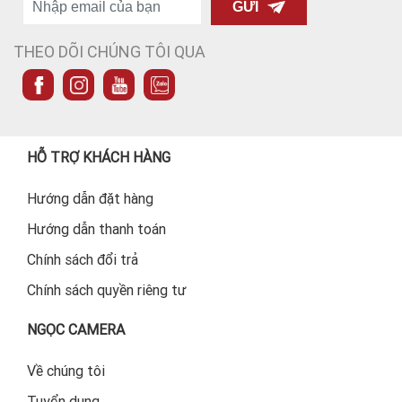
GỬI
THEO DÕI CHÚNG TÔI QUA
HỖ TRỢ KHÁCH HÀNG
Hướng dẫn đặt hàng
Hướng dẫn thanh toán
Chính sách đổi trả
Chính sách quyền riêng tư
NGỌC CAMERA
Về chúng tôi
Tuyển dụng