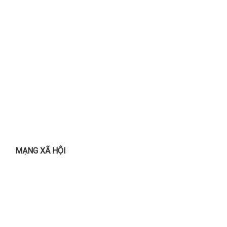
MẠNG XÃ HỘI