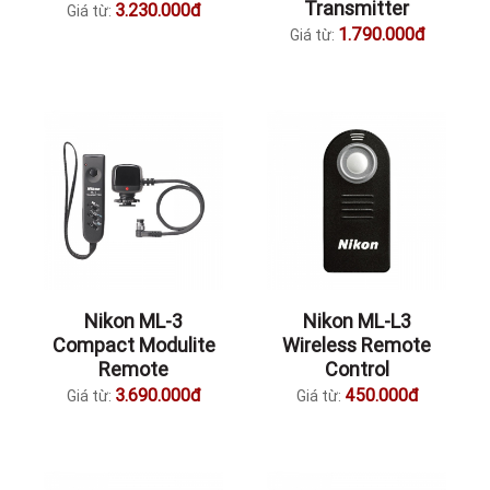
Transmitter
3.230.000đ
Giá từ:
1.790.000đ
Giá từ:
Nikon ML-3
Nikon ML-L3
Compact Modulite
Wireless Remote
Remote
Control
3.690.000đ
450.000đ
Giá từ:
Giá từ: