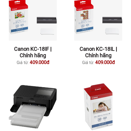
Canon KC-18IF |
Canon KC-18IL |
Chính hãng
Chính hãng
409.000đ
409.000đ
Giá từ:
Giá từ: