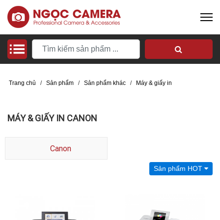
Trang chủ
/
Sản phẩm
/
Sản phẩm khác
/
Máy & giấy in
MÁY & GIẤY IN CANON
Canon
Sản phẩm HOT