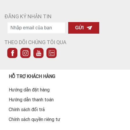
ĐĂNG KÝ NHẬN TIN
GỬI
THEO DÕI CHÚNG TÔI QUA
HỖ TRỢ KHÁCH HÀNG
Hướng dẫn đặt hàng
Hướng dẫn thanh toán
Chính sách đổi trả
Chính sách quyền riêng tư