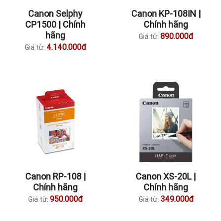
Canon Selphy
Canon KP-108IN |
CP1500 | Chính
Chính hãng
hãng
890.000đ
Giá từ:
4.140.000đ
Giá từ:
Canon RP-108 |
Canon XS-20L |
Chính hãng
Chính hãng
950.000đ
349.000đ
Giá từ:
Giá từ: