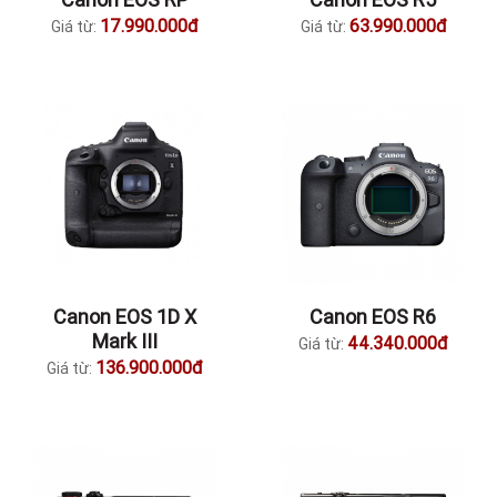
17.990.000đ
63.990.000đ
Giá từ:
Giá từ:
Canon EOS 1D X
Canon EOS R6
Mark III
44.340.000đ
Giá từ:
136.900.000đ
Giá từ: