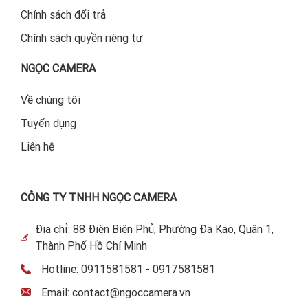
Chính sách đổi trả
Chính sách quyền riêng tư
NGỌC CAMERA
Về chúng tôi
Tuyển dụng
Liên hệ
CÔNG TY TNHH NGỌC CAMERA
Địa chỉ: 88 Điện Biên Phủ, Phường Đa Kao, Quận 1,
Thành Phố Hồ Chí Minh
Hotline: 0911581581 - 0917581581
Email: contact@ngoccamera.vn