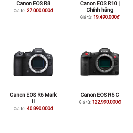
Canon EOS R8
Canon EOS R10 |
Chính hãng
27.000.000đ
Giá từ:
19.490.000đ
Giá từ:
Canon EOS R6 Mark
Canon EOS R5 C
II
122.990.000đ
Giá từ:
40.890.000đ
Giá từ: