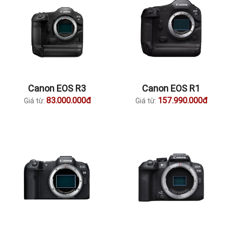
Canon EOS R3
Canon EOS R1
83.000.000đ
157.990.000đ
Giá từ:
Giá từ: