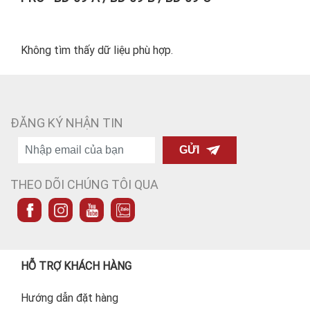
Không tìm thấy dữ liệu phù hợp.
ĐĂNG KÝ NHẬN TIN
GỬI
THEO DÕI CHÚNG TÔI QUA
HỖ TRỢ KHÁCH HÀNG
Hướng dẫn đặt hàng