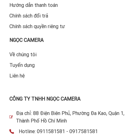
Hướng dẫn thanh toán
Chính sách đổi trả
Chính sách quyền riêng tư
NGỌC CAMERA
Về chúng tôi
Tuyển dụng
Liên hệ
CÔNG TY TNHH NGỌC CAMERA
Địa chỉ: 88 Điện Biên Phủ, Phường Đa Kao, Quận 1,
Thành Phố Hồ Chí Minh
Hotline: 0911581581 - 0917581581