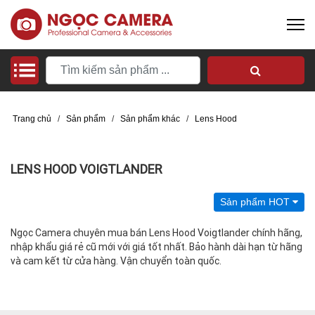
Trang chủ
/
Sản phẩm
/
Sản phẩm khác
/
Lens Hood
LENS HOOD VOIGTLANDER
Sản phẩm HOT
Ngọc Camera chuyên mua bán Lens Hood Voigtlander chính hãng,
nhập khẩu giá rẻ cũ mới với giá tốt nhất. Bảo hành dài hạn từ hãng
và cam kết từ cửa hàng. Vận chuyển toàn quốc.