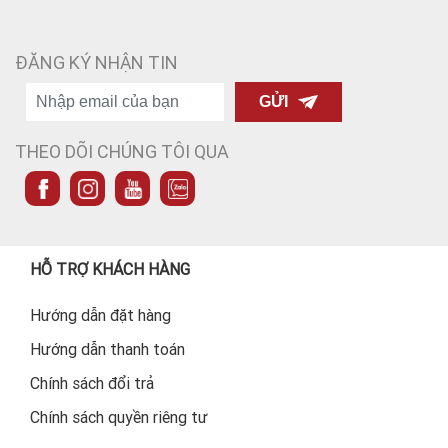
ĐĂNG KÝ NHẬN TIN
GỬI
THEO DÕI CHÚNG TÔI QUA
HỖ TRỢ KHÁCH HÀNG
Hướng dẫn đặt hàng
Hướng dẫn thanh toán
Chính sách đổi trả
Chính sách quyền riêng tư