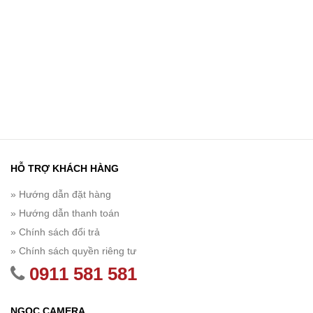
HỖ TRỢ KHÁCH HÀNG
» Hướng dẫn đặt hàng
» Hướng dẫn thanh toán
» Chính sách đổi trả
» Chính sách quyền riêng tư
0911 581 581
NGỌC CAMERA