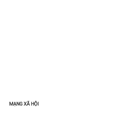
MẠNG XÃ HỘI