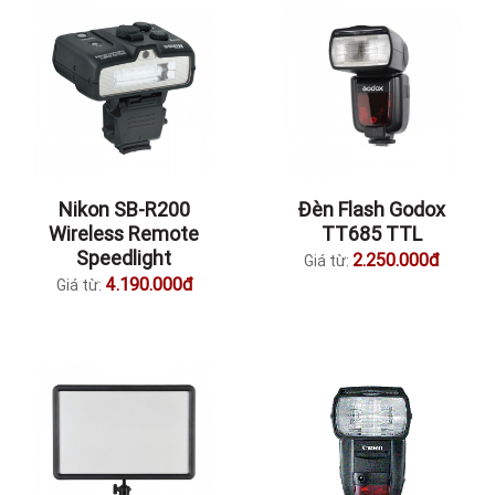
Nikon SB-R200
Đèn Flash Godox
Wireless Remote
TT685 TTL
Speedlight
2.250.000đ
Giá từ:
4.190.000đ
Giá từ: