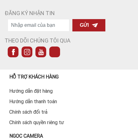
ĐĂNG KÝ NHẬN TIN
GỬI
THEO DÕI CHÚNG TÔI QUA
HỖ TRỢ KHÁCH HÀNG
Hướng dẫn đặt hàng
Hướng dẫn thanh toán
Chính sách đổi trả
Chính sách quyền riêng tư
NGỌC CAMERA