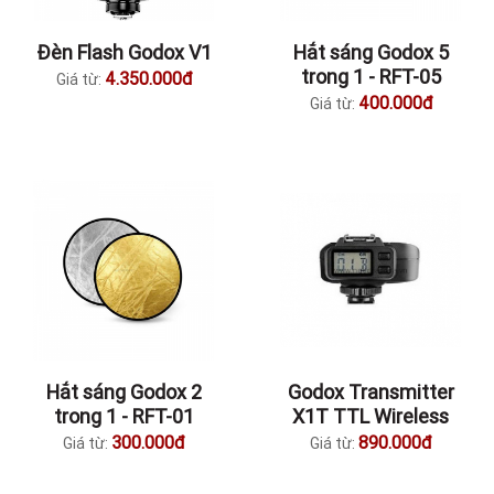
Đèn Flash Godox V1
Hắt sáng Godox 5
trong 1 - RFT-05
4.350.000đ
Giá từ:
400.000đ
Giá từ:
Hắt sáng Godox 2
Godox Transmitter
trong 1 - RFT-01
X1T TTL Wireless
300.000đ
890.000đ
Giá từ:
Giá từ: