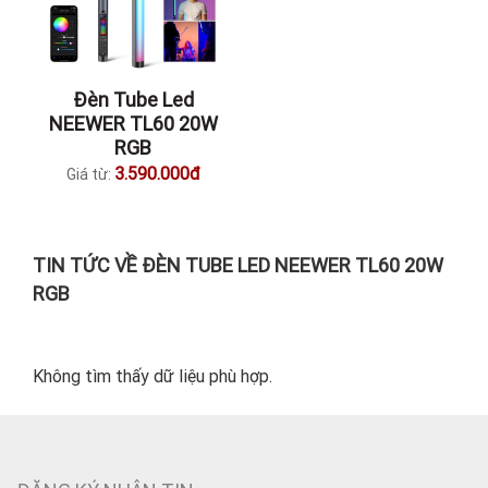
Đèn Tube Led
NEEWER TL60 20W
RGB
3.590.000đ
Giá từ:
TIN TỨC VỀ ĐÈN TUBE LED NEEWER TL60 20W
RGB
Không tìm thấy dữ liệu phù hợp.