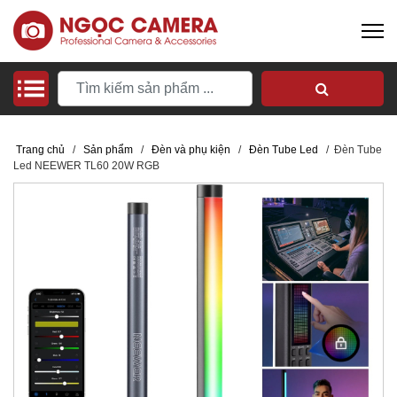
Trang chủ
/
Sản phẩm
/
Đèn và phụ kiện
/
Đèn Tube Led
/
Đèn Tube
Led NEEWER TL60 20W RGB