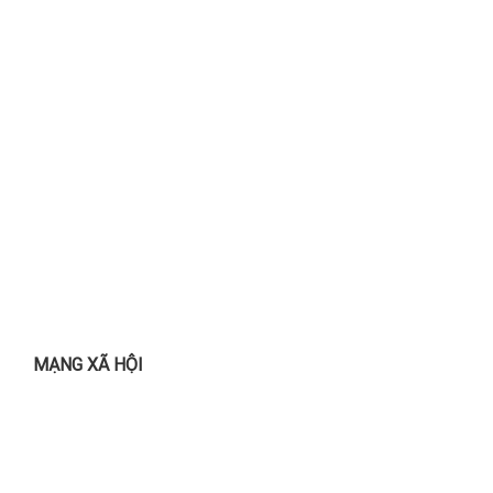
MẠNG XÃ HỘI