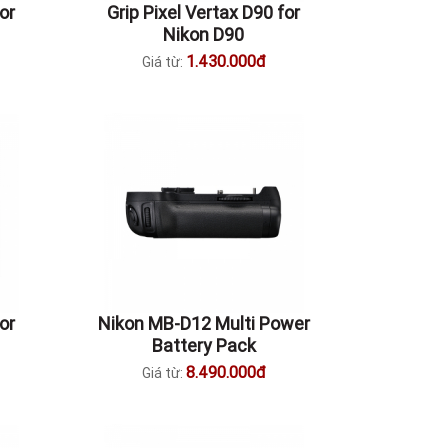
or
Grip Pixel Vertax D90 for
Nikon D90
1.430.000đ
Giá từ:
or
Nikon MB-D12 Multi Power
Battery Pack
8.490.000đ
Giá từ: