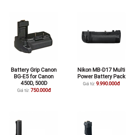
Battery Grip Canon
Nikon MB-D17 Multi
BG-E5 for Canon
Power Battery Pack
450D, 500D
9.990.000đ
Giá từ:
750.000đ
Giá từ: