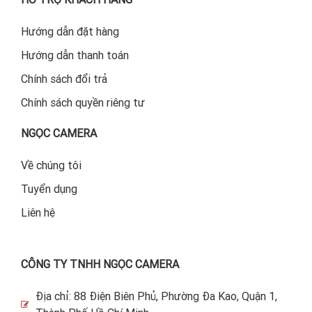
Hướng dẫn đặt hàng
Hướng dẫn thanh toán
Chính sách đổi trả
Chính sách quyền riêng tư
NGỌC CAMERA
Về chúng tôi
Tuyển dụng
Liên hệ
CÔNG TY TNHH NGỌC CAMERA
Địa chỉ: 88 Điện Biên Phủ, Phường Đa Kao, Quận 1,