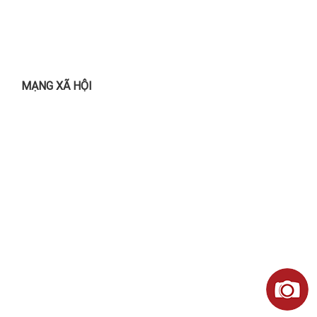
MẠNG XÃ HỘI