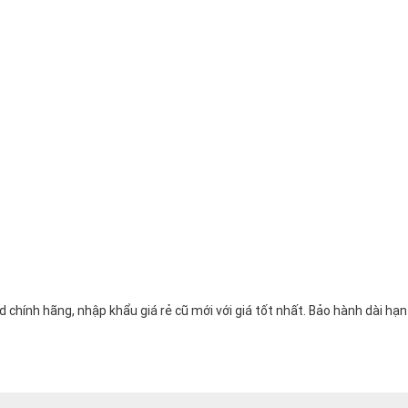
ính hãng, nhập khẩu giá rẻ cũ mới với giá tốt nhất. Bảo hành dài hạ