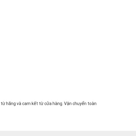
n từ hãng và cam kết từ cửa hàng. Vận chuyển toàn