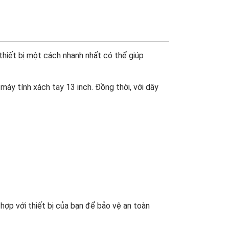
thiết bị một cách nhanh nhất có thể giúp
máy tính xách tay 13 inch. Đồng thời, với dây
hợp với thiết bị của bạn để bảo vệ an toàn