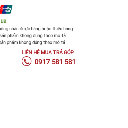
mua
ông nhận được hàng hoặc thiếu hàng
sản phẩm không đúng theo mô tả
sản phẩm không đúng theo mô tả
LIÊN HỆ MUA TRẢ GÓP
0917 581 581