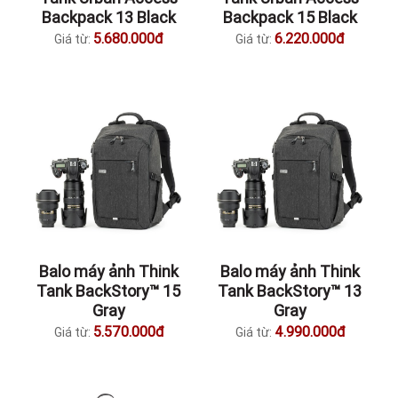
Backpack 13 Black
Backpack 15 Black
5.680.000đ
6.220.000đ
Giá từ:
Giá từ:
Balo máy ảnh Think
Balo máy ảnh Think
Tank BackStory™ 15
Tank BackStory™ 13
Gray
Gray
5.570.000đ
4.990.000đ
Giá từ:
Giá từ: