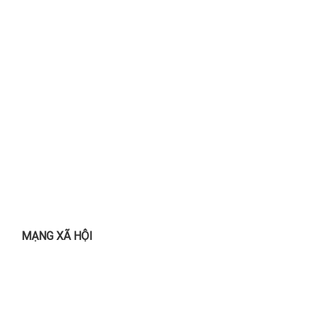
MẠNG XÃ HỘI