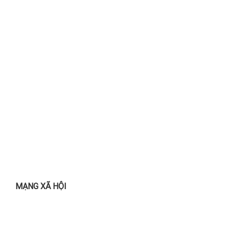
MẠNG XÃ HỘI