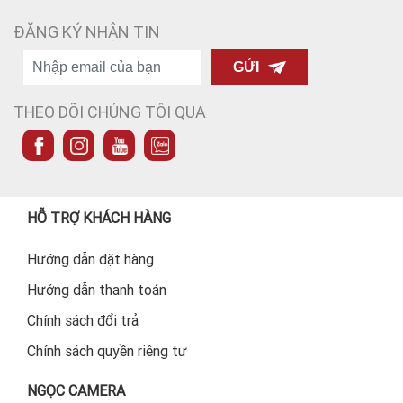
ĐĂNG KÝ NHẬN TIN
GỬI
THEO DÕI CHÚNG TÔI QUA
HỖ TRỢ KHÁCH HÀNG
Hướng dẫn đặt hàng
Hướng dẫn thanh toán
Chính sách đổi trả
Chính sách quyền riêng tư
NGỌC CAMERA