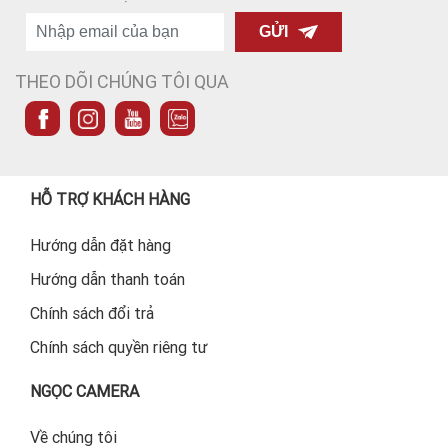
GỬI
THEO DÕI CHÚNG TÔI QUA
HỖ TRỢ KHÁCH HÀNG
Hướng dẫn đặt hàng
Hướng dẫn thanh toán
Chính sách đổi trả
Chính sách quyền riêng tư
NGỌC CAMERA
Về chúng tôi