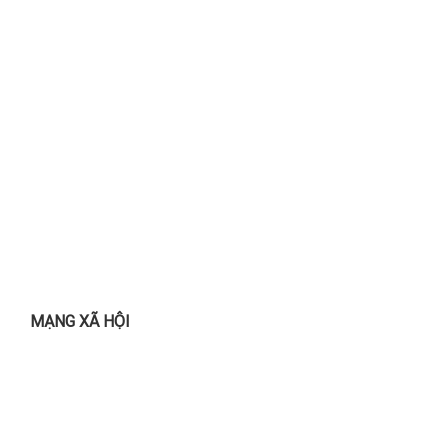
MẠNG XÃ HỘI